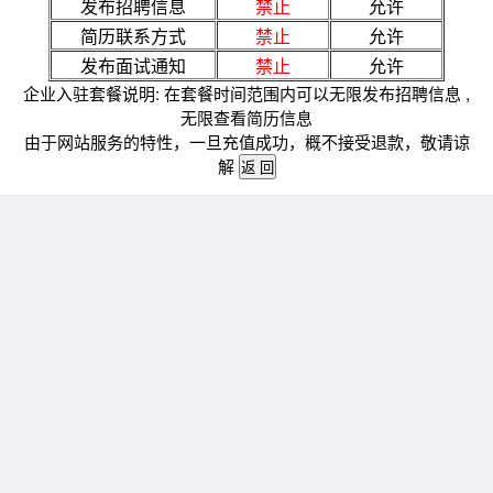
发布招聘信息
禁止
允许
简历联系方式
禁止
允许
发布面试通知
禁止
允许
企业入驻套餐说明: 在套餐时间范围内可以无限发布招聘信息 ,
无限查看简历信息
由于网站服务的特性，一旦充值成功，概不接受退款，敬请谅
解