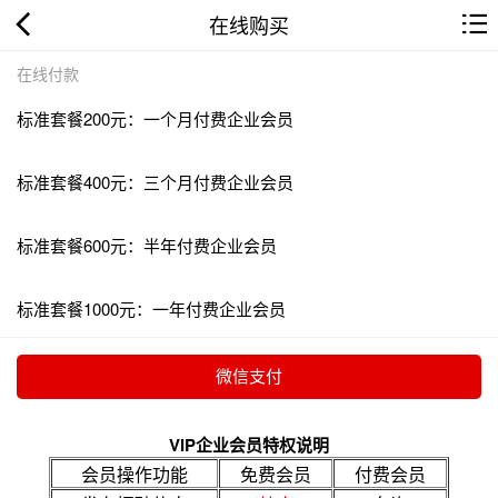
在线购买
在线付款
标准套餐200元：一个月付费企业会员
标准套餐400元：三个月付费企业会员
标准套餐600元：半年付费企业会员
标准套餐1000元：一年付费企业会员
VIP企业会员特权说明
会员操作功能
免费会员
付费会员