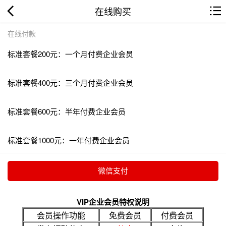
在线购买
在线付款
标准套餐200元：一个月付费企业会员
标准套餐400元：三个月付费企业会员
标准套餐600元：半年付费企业会员
标准套餐1000元：一年付费企业会员
VIP企业会员特权说明
会员操作功能
免费会员
付费会员