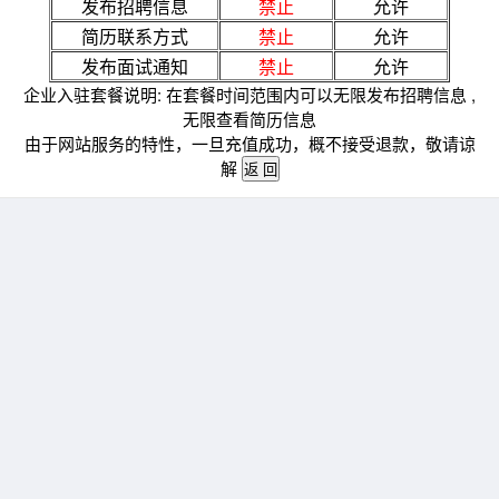
发布招聘信息
禁止
允许
简历联系方式
禁止
允许
发布面试通知
禁止
允许
企业入驻套餐说明: 在套餐时间范围内可以无限发布招聘信息 ,
无限查看简历信息
由于网站服务的特性，一旦充值成功，概不接受退款，敬请谅
解