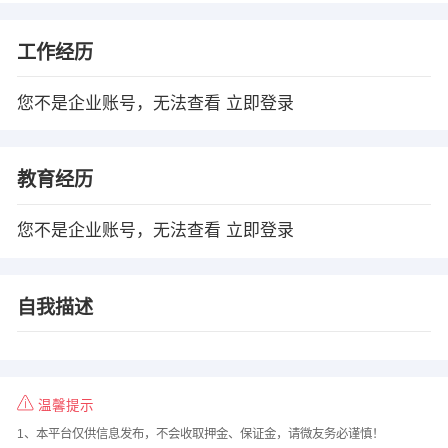
工作经历
您不是企业账号，无法查看
立即登录
教育经历
您不是企业账号，无法查看
立即登录
自我描述
温馨提示
1、本平台仅供信息发布，不会收取押金、保证金，请微友务必谨慎！