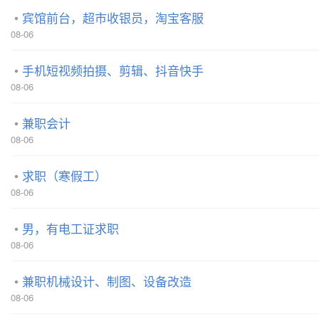
宾馆前台，超市收银员，淘宝客服
08-06
手机短视频拍摄、剪辑、抖音快手
08-06
兼职会计
08-06
求职（寒假工）
08-06
男，有电工证求职
08-06
兼职机械设计、制图、设备改造
08-06