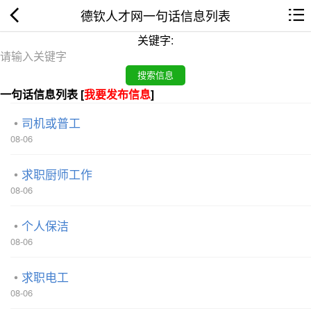
德钦人才网一句话信息列表
关键字:
一句话信息列表 [
我要发布信息
]
司机或普工
08-06
求职厨师工作
08-06
个人保洁
08-06
求职电工
08-06