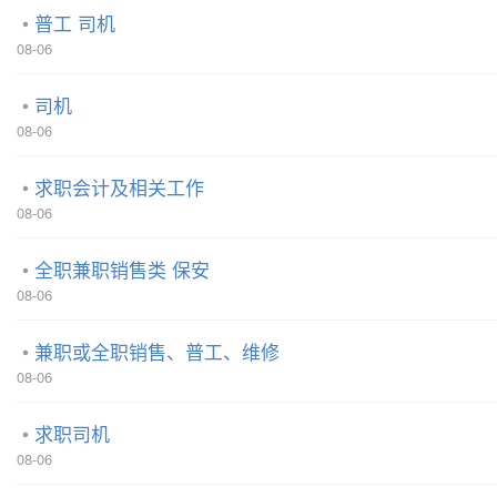
普工 司机
08-06
司机
08-06
求职会计及相关工作
08-06
全职兼职销售类 保安
08-06
兼职或全职销售、普工、维修
08-06
求职司机
08-06