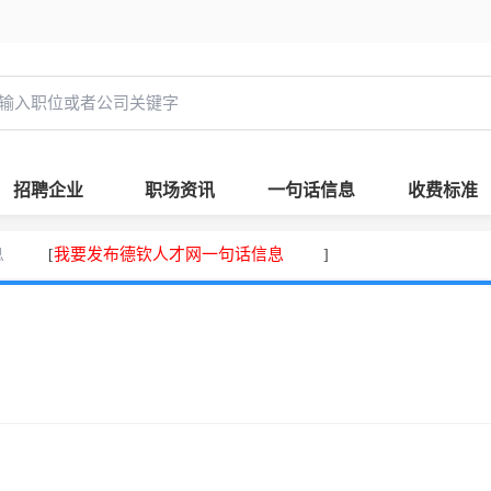
招聘企业
职场资讯
一句话信息
收费标准
息
我要发布德钦人才网一句话信息
[
]