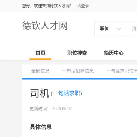
您好，欢迎来到德钦人才网！
请登录
德钦人才网
职位
首页
职位搜索
简历中心
全部信息
一句话招聘信息
一句话求职信
司机
(一句话求职)
更新时间： 2026.08.07
具体信息